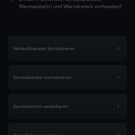
Warnweste(n) und Warndreieck vorhanden?
Verkaufsberater kontaktieren
Serviceberater kontaktieren
Servicetermin vereinbaren