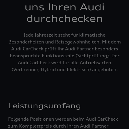
uns Ihren Audi
durchchecken
Jede Jahreszeit steht für klimatische
Besonderheiten und Reisegewohnheiten. Mit dem
Audi CarCheck prüft Ihr Audi Partner besonders
beanspruchte Funktionsteile (Sichtprüfung). Der
Audi CarCheck wird für alle Antriebsarten
(Verbrenner, Hybrid und Elektrisch) angeboten.
Leistungsumfang
Folgende Positionen werden beim Audi CarCheck
zum Komplettpreis durch Ihren Audi Partner