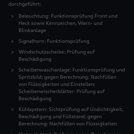
durchgeführt:
Beleuchtung: Funktionsprüfung Front und
Heck sowie Kennzeichen, Warn- und
Blinkanlage
Signalhorn: Funktionsprüfung
Windschutzscheibe: Prüfung auf
Beschädigung
Scheibenwaschanlage: Funktionsprüfung und
Spritzbild; gegen Berechnung: Nachfüllen
von Flüssigkeiten und Einstellen;
Scheibenwischerblätter: Prüfung auf
Beschädigung
Kühlsystem: Sichtprüfung auf Undichtigkeit,
Beschädigung und Füllstand; gegen
Berechnung: Nachfüllen von Flüssigkeiten