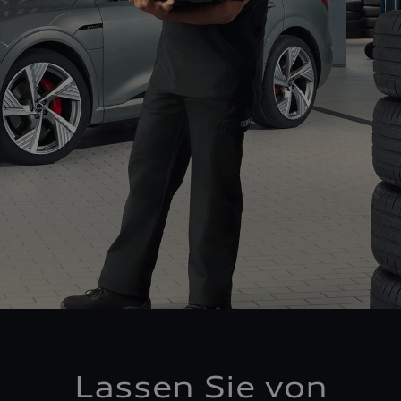
Lassen Sie von